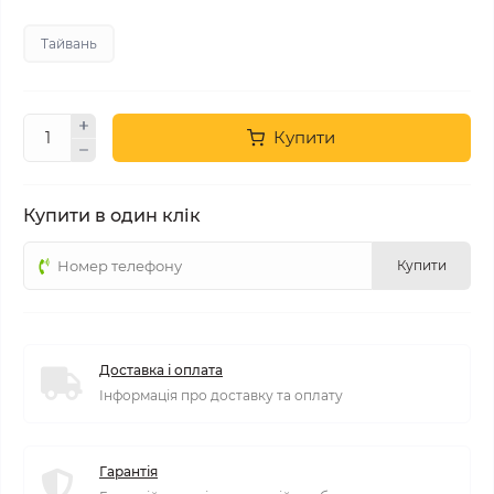
Тайвань
Купити
Купити в один клік
Купити
Доставка і оплата
Інформація про доставку та оплату
Гарантія