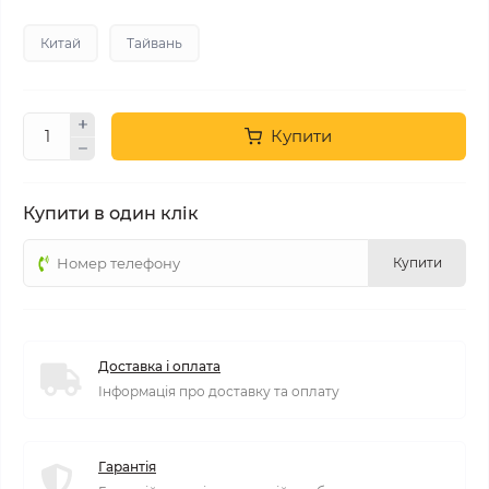
Китай
Тайвань
Купити
Купити в один клік
Купити
Доставка і оплата
Інформація про доставку та оплату
Гарантія