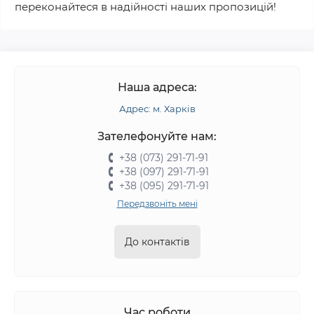
переконайтеся в надійності наших пропозицій!
Наша адреса:
Адрес: м. Харків
Зателефонуйте нам:
+38 (073) 291-71-91
+38 (097) 291-71-91
+38 (095) 291-71-91
Передзвоніть мені
До контактів
Час роботи