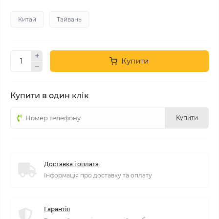
Китай
Тайвань
Купити
Купити в один клік
Купити
Доставка і оплата
Інформація про доставку та оплату
Гарантія