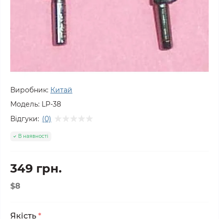
Виробник:
Китай
Модель:
LP-38
Відгуки:
(0)
В наявності
349 грн.
$8
Якість
*