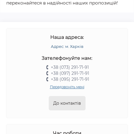
переконайтеся в надійності наших пропозицій!
Наша адреса:
Адрес: м. Харків
Зателефонуйте нам:
+38 (073) 291-71-91
+38 (097) 291-71-91
+38 (095) 291-71-91
Передзвоніть мені
До контактів
Час роботи