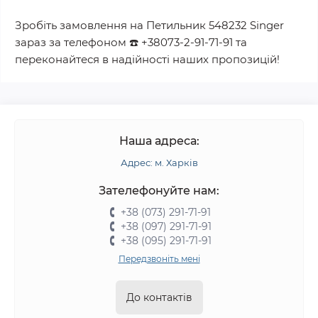
Зробіть замовлення на
Петильник 548232 Singer
зараз за телефоном
☎️
+38073-2-91-71-91
та
переконайтеся в надійності наших пропозицій!
Наша адреса:
Адрес: м. Харків
Зателефонуйте нам:
+38 (073) 291-71-91
+38 (097) 291-71-91
+38 (095) 291-71-91
Передзвоніть мені
До контактів