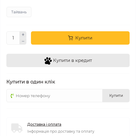
Тайвань
Купити
Купити в кредит
Купити в один клік
Купити
Доставка і оплата
Інформація про доставку та оплату