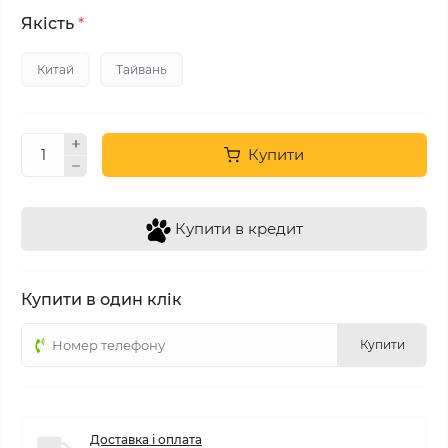
Якість
*
Китай
Тайвань
Купити
Купити в кредит
Купити в один клік
Купити
Доставка і оплата