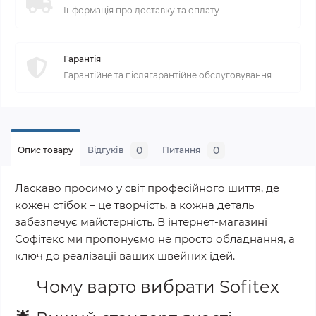
Інформація про доставку та оплату
Гарантія
Гарантійне та післягарантійне обслуговування
0
0
Опис товару
Відгуків
Питання
Ласкаво просимо у світ професійного шиття, де
кожен стібок – це творчість, а кожна деталь
забезпечує майстерність. В інтернет-магазині
Софітекс ми пропонуємо не просто обладнання, а
ключ до реалізації ваших швейних ідей.
Чому варто вибрати
Sofitex